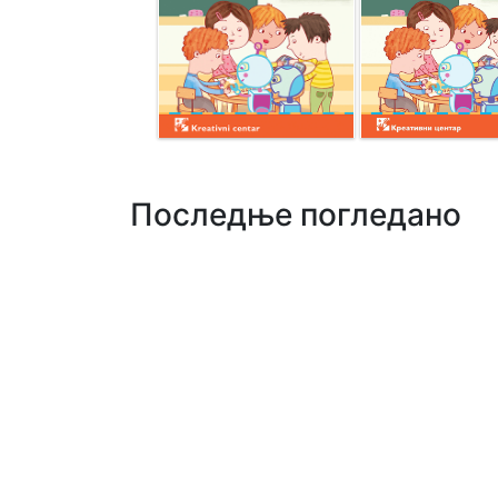
Последње погледано