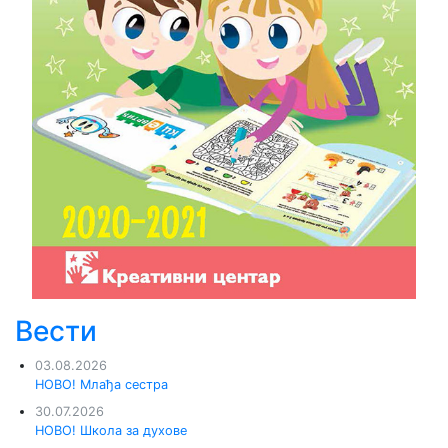
Вести
03.08.2026
НОВО! Млађа сестра
30.07.2026
НОВО! Школа за духове