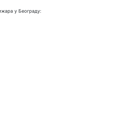
ижара у Београду: