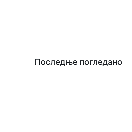
Последње погледано