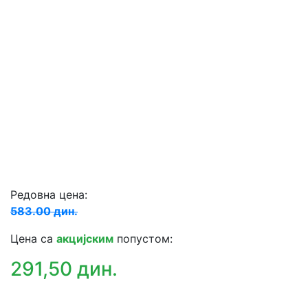
Редовна цена:
583.00 дин.
Цена са
акцијским
попустом:
291,50 дин.