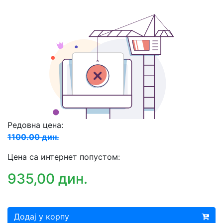
Редовна цена:
1100.00 дин.
Цена са интернет попустом:
935,00 дин.
Додај у корпу