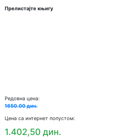
Прелистајте књигу
Редовна цена:
1650.00 дин.
Цена са интернет попустом:
1.402,50 дин.