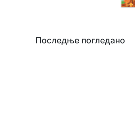
Последње погледано