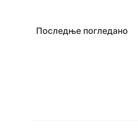
Последње погледано