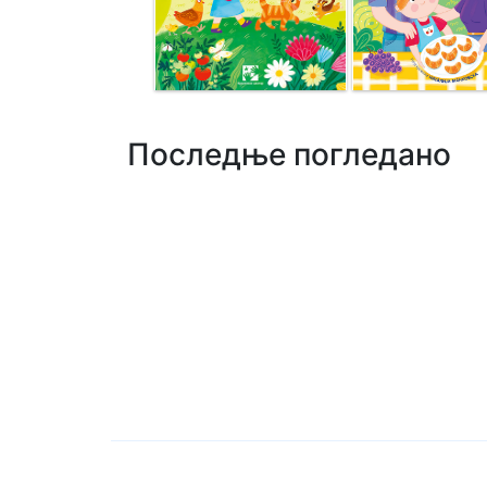
Последње погледано