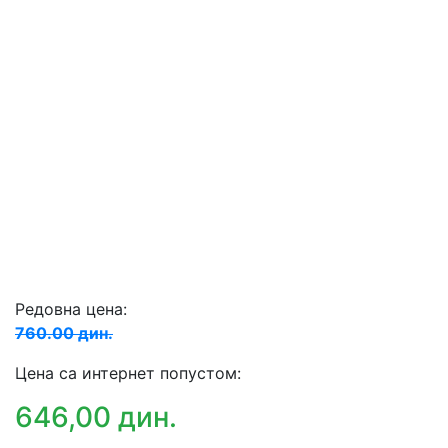
Редовна цена:
760.00 дин.
Цена са интернет попустом:
646,00 дин.