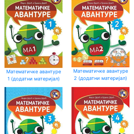
Математичке авантуре
Математичке авантуре
2 (додатни материјал)
1 (додатни материјал)