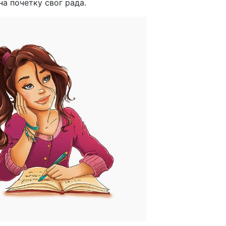
на почетку свог рада.