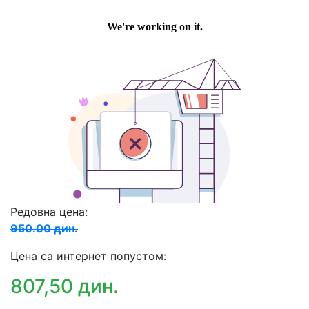
Редовна цена:
950.00 дин.
Цена са интернет попустом:
807,50 дин.