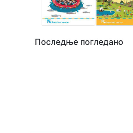
Последње погледано