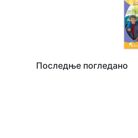
Последње погледано