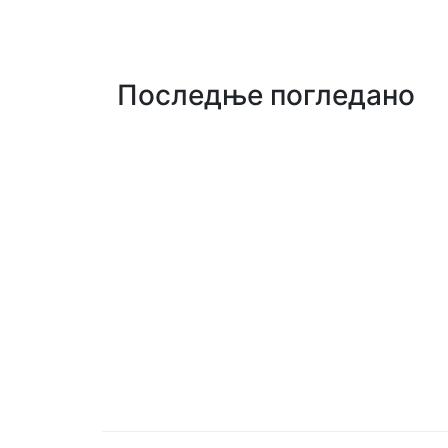
Последње погледано