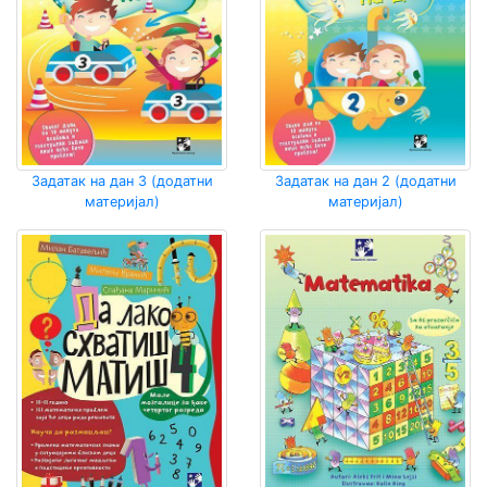
Задатак на дан 3 (додатни
Задатак на дан 2 (додатни
материјал)
материјал)