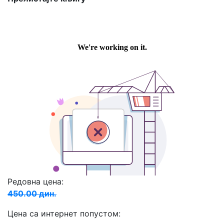
Редовна цена:
450.00 дин.
Цена са интернет попустом: