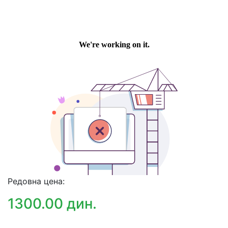
Редовна цена:
1300.00 дин.