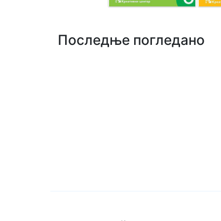
Последње погледано