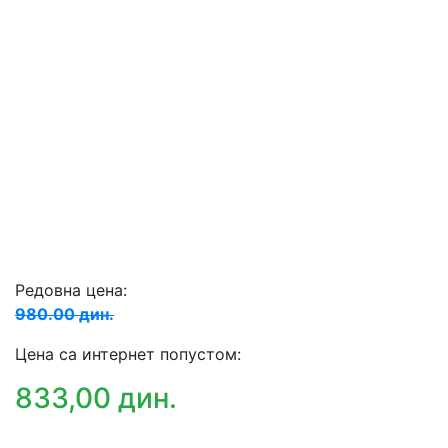
Редовна цена:
980.00 дин.
Цена са интернет попустом:
833,00 дин.